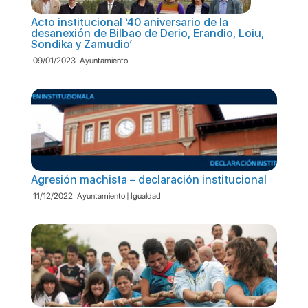
Acto institucional ‘40 aniversario de la
desanexión de Bilbao de Derio, Erandio, Loiu,
Sondika y Zamudio’
09/01/2023
Ayuntamiento
Agresión machista – declaración institucional
11/12/2022
Ayuntamiento | Igualdad