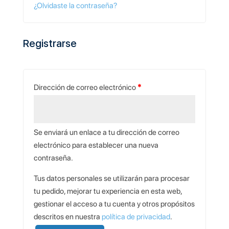
¿Olvidaste la contraseña?
Registrarse
Dirección de correo electrónico
*
Se enviará un enlace a tu dirección de correo
electrónico para establecer una nueva
contraseña.
Tus datos personales se utilizarán para procesar
tu pedido, mejorar tu experiencia en esta web,
gestionar el acceso a tu cuenta y otros propósitos
descritos en nuestra
política de privacidad
.