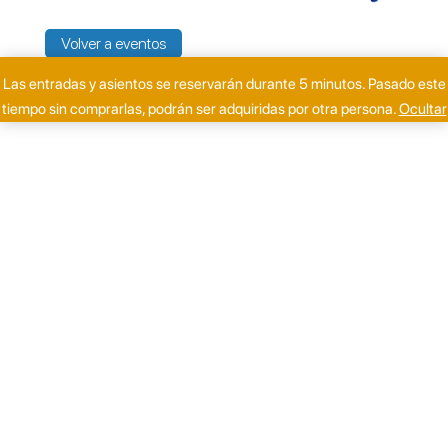
Volver a eventos
Las entradas y asientos se reservarán durante 5 minutos. Pasado este
tiempo sin comprarlas, podrán ser adquiridas por otra persona.
Ocultar