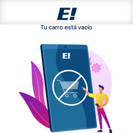
Tu carro está vacío